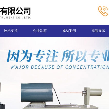
技术支持
企业动态
成功案例
视频展示