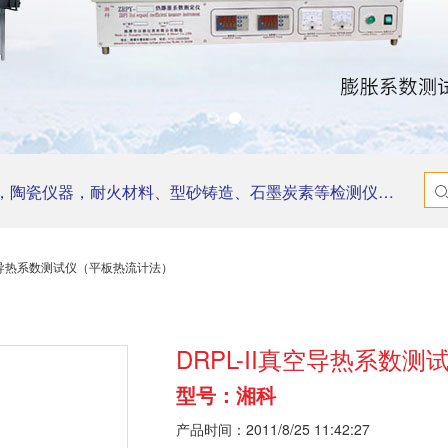
器，耐火材料、型砂铸造、石墨炭素等检测仪器，实验电炉，研磨机等。
I真空导热系数测试仪（平板热流计法）
DRPL-II真空导热系数
型号：湘科
产品时间：2011/8/25 11:42:27