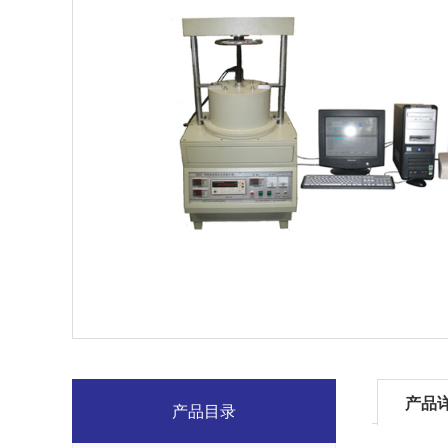
产品
产品目录