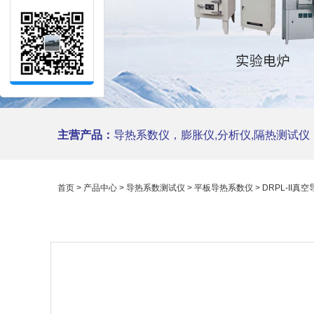
主营产品：
导热系数仪，膨胀仪,分析仪,隔热测试仪，陶瓷仪
首页
>
产品中心
>
导热系数测试仪
>
平板导热系数仪
> DRPL-I