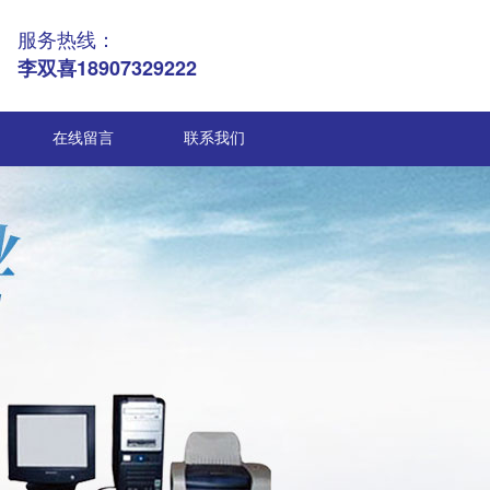
服务热线：
李双喜18907329222
在线留言
联系我们