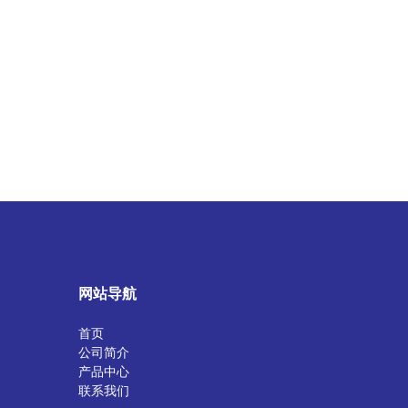
网站导航
首页
公司简介
产品中心
联系我们