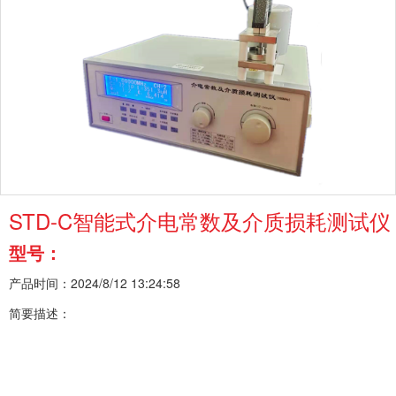
STD-C智能式介电常数及介质损耗测试仪
型号：
产品时间：2024/8/12 13:24:58
简要描述：