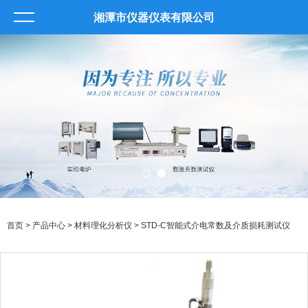
湘潭市仪器仪表有限公司
首页
>
产品中心
>
材料理化分析仪
> STD-C智能式介电常数及介质损耗测试仪