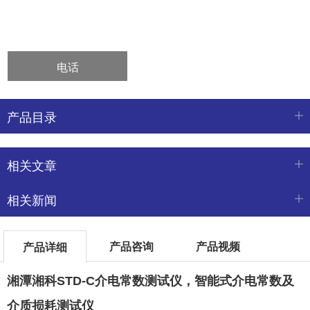
电话
产品目录
相关文章
相关新闻
产品咨询
产品视频
产品详细
湘潭湘科STD-
C
介电常数测试仪
，智能式介电常数及
介质损耗测试仪