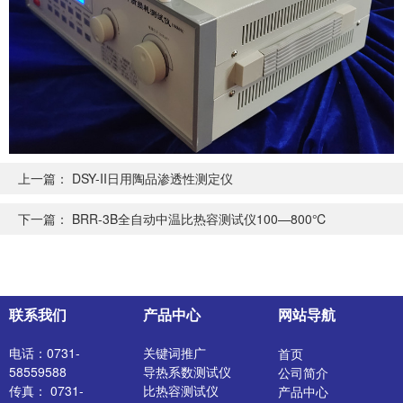
上一篇：
DSY-II日用陶品渗透性测定仪
下一篇：
BRR-3B全自动中温比热容测试仪100—800℃
联系我们
产品中心
网站导航
电话：0731-
关键词推广
首页
58559588
导热系数测试仪
公司简介
传真： 0731-
比热容测试仪
产品中心