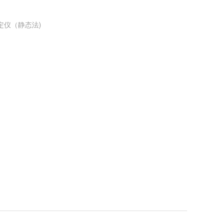
测定仪（静态法)