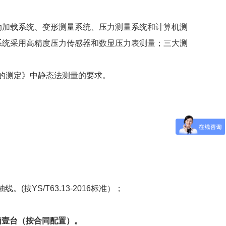
动加载系统、变形测量系统、压力测量系统和计算机测
系统采用高精度压力传感器和数显压力表测量；三大测
模量的测定》中静态法测量的要求。
(按YS/T63.13-2016标准）；
脑壹台（按合同配置）。