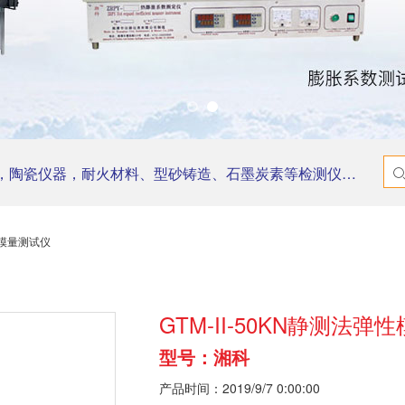
器，耐火材料、型砂铸造、石墨炭素等检测仪器，实验电炉，研磨机等。
弹性模量测试仪
GTM-II-50KN静测法
型号：湘科
产品时间：2019/9/7 0:00:00