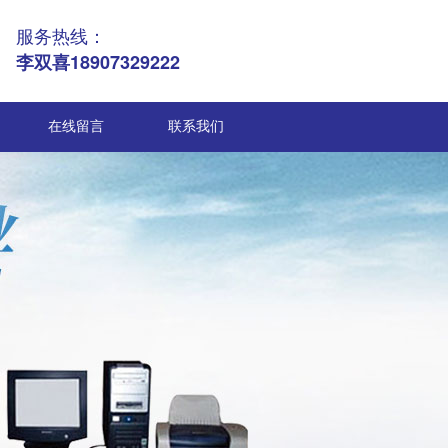
服务热线：
李双喜18907329222
在线留言
联系我们