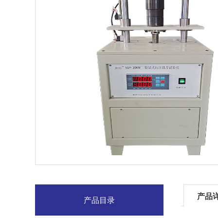
产品
产品目录