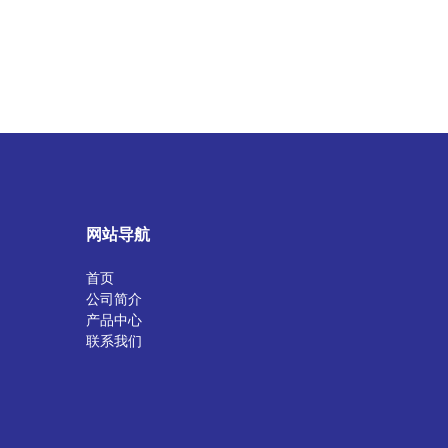
网站导航
首页
公司简介
产品中心
联系我们