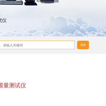
搜索
弹性模量测试仪