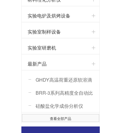
实验电炉及烘烤设备
实验室制样设备
实验室研磨机
最新产品
GHDY高温荷重还原软溶滴
落性能测定仪
BRR-3系列高精度全自动比
热容测试仪
硅酸盐化学成份分析仪
查看全部产品