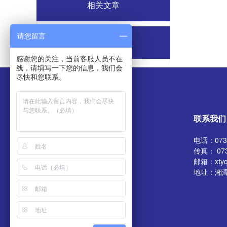
相关文章
请您留言
相关新闻
感谢您的关注，当前客服人员不在
线，请填写一下您的信息，我们会
尽快和您联系。
联系我们
电话：0731
传真： 073
邮箱：xtyq
地址：湘潭