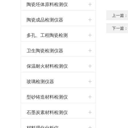
陶瓷坯体原料检测仪
上一篇
器
陶瓷成品检测仪器
下一篇
多孔、工程陶瓷检测
仪器
卫生陶瓷检测仪器
保温耐火材料检测仪
器
玻璃检测仪器
型砂铸造材料检测仪
器
石墨炭素材料检测仪
器
材料理化分析仪