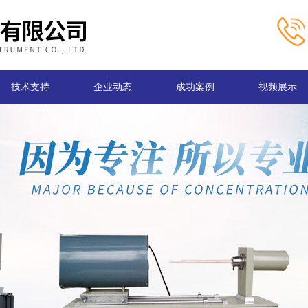
技术支持
企业动态
成功案例
视频展示