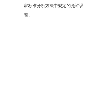
家标准分析方法中规定的允许误
差。