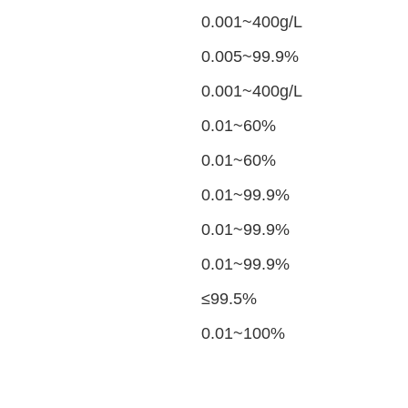
0.001~400g/L
0.005~99.9%
0.001~400g/L
0.01~60%
0.01~60%
0.01~99.9%
0.01~99.9%
0.01~99.9%
≤99.5%
0.01~100%