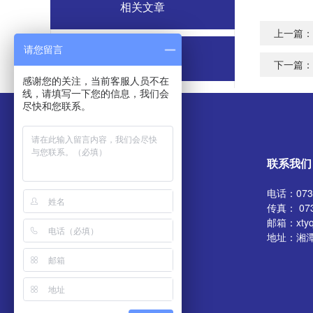
相关文章
上一篇
请您留言
相关新闻
下一篇
感谢您的关注，当前客服人员不在
线，请填写一下您的信息，我们会
尽快和您联系。
联系我们
电话：0731
传真： 073
邮箱：xtyq
地址：湘潭