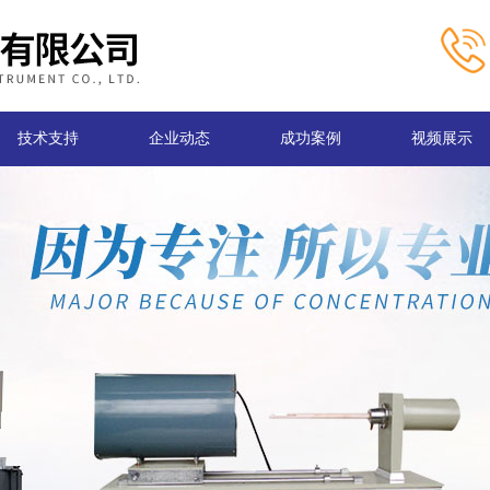
技术支持
企业动态
成功案例
视频展示