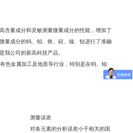
测量高含量成分和灵敏测量微量成分的性能，增加了
微量成分的钨、钼、铁、硅、镍、钴进行了准确
是我公司的新高科技产品。
有色金属加工及地质等行业，特别是在钨、钼
测量误差
对各元素的分析误差小于相关的国