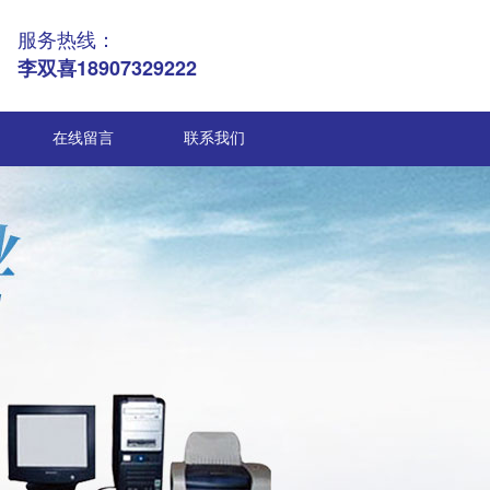
服务热线：
李双喜18907329222
在线留言
联系我们