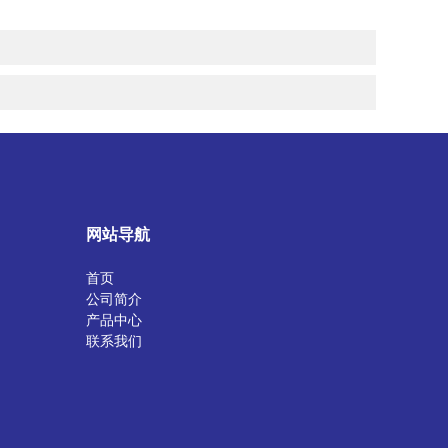
网站导航
首页
公司简介
产品中心
联系我们