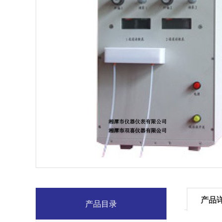
产品
产品目录