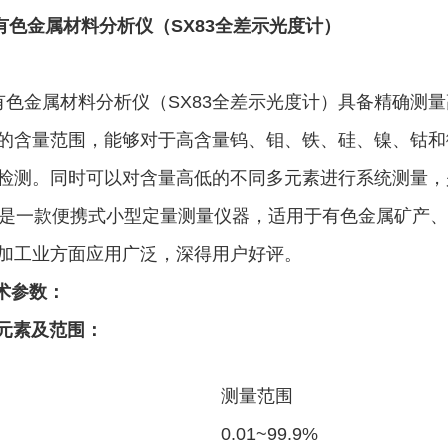
1型有色金属材料分析仪（
SX83全差示光度计）
1有色金属材料分析仪（SX83全差示光度计）具备精确
的含量范围，能够对于高含量钨、钼、铁、硅、镍、钴和
检测。同时可以对含量高低的不同多元素进行系统测量，
一款便携式小型定量测量仪器，适用于有色金属矿产、
加工业方面应用广泛，深得用户好评。
技术参数：
量元素及范围：
测量范围
0.01~99.9%