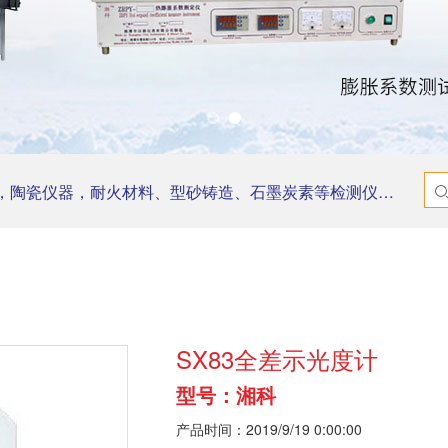
器，耐火材料、型砂铸造、石墨炭素等检测仪器，实验电炉，研磨机等。
SX83全差示光度计
型号：湘科
产品时间：2019/9/19 0:00:00