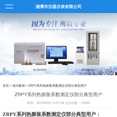
湘潭市仪器仪表有限公司
首页
>
成功案例
> ZRPY系列热膨胀系数测定仪部分典型用户
ZRPY系列热膨胀系数测定仪部分典型用户
时间：2019/8/26 14:27:08 点击次数：15089
ZRPY
系列
热膨胀系数测定
仪部分典型用户：