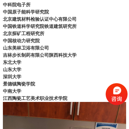
中科院电子所
中国原子能科学研究院
北京建筑材料检验认证中心有限公司
中国铁道科学研究院铁道建筑研究所
北京探矿工程研究所
中国核动力研究院
山东美林卫浴有限公司
吉林步长制药
有限公司
陕西科技大学
东北大学
山东大学
深圳大学
景德镇陶瓷学院
中南大学
江西陶瓷工艺美术职业技术学院