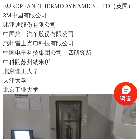
EUROPEAN THERMODYNAMICS LTD
（英国）
3M
中国有限公司
比亚迪股份有限公司
中国第一汽车股份有限公司
惠州雷士光电科技有限公司
中国电子科技集团公司十四研究所
中科院苏州纳米所
北京理工大学
天津大学
北京工业大学