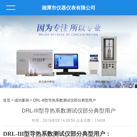
湘潭市仪器仪表有限公司
首页
>
成功案例
> DRL-III型导热系数测试仪部分典型用户
DRL-III型导热系数测试仪部分典型用户
时间：2019/8/26 14:28:59 点击次数：15428
DRL-III
型导热系数测试仪部分典型用户：