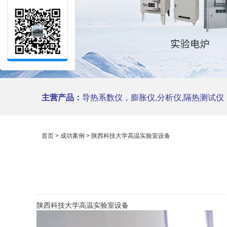
主营产品：
导热系数仪，膨胀仪,分析仪,隔热测试仪，陶瓷仪
首页
>
成功案例
> 陕西科技大学高温实验室设备
陕西科技大学高温实验室设备