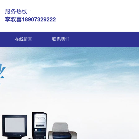
服务热线：
李双喜18907329222
在线留言
联系我们