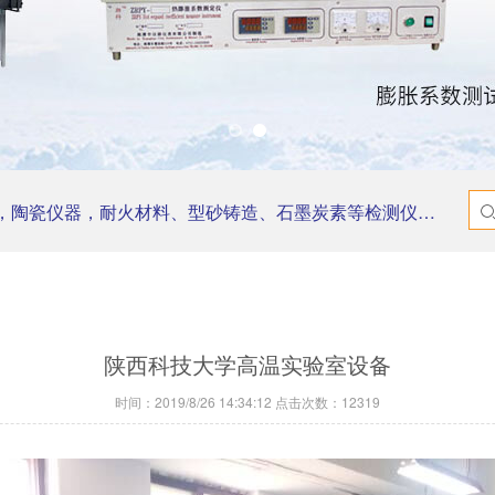
器，耐火材料、型砂铸造、石墨炭素等检测仪器，实验电炉，研磨机等。
陕西科技大学高温实验室设备
时间：2019/8/26 14:34:12 点击次数：12319